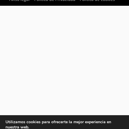
Utilizamos cookies para ofrecerte la mejor experiencia en
nuestra web.