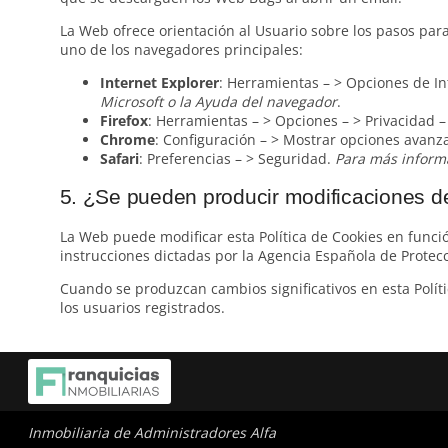
La Web ofrece orientación al Usuario sobre los pasos para
uno de los navegadores principales:
Internet Explorer
: Herramientas – > Opciones de In
Microsoft o la Ayuda del navegador
.
Firefox
: Herramientas – > Opciones – > Privacidad – 
Chrome
: Configuración – > Mostrar opciones avanza
Safari
: Preferencias – > Seguridad.
Para más informa
5. ¿Se pueden producir modificaciones de
La Web puede modificar esta Política de Cookies en función
instrucciones dictadas por la Agencia Española de Protecc
Cuando se produzcan cambios significativos en esta Políti
los usuarios registrados.
Inmobiliaria de Administradores Alfa