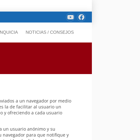
NQUICIA
NOTICIAS / CONSEJOS
 enviados a un navegador por medio
 la de facilitar al usuario un
do y ofreciendo a cada usuario
 a un usuario anónimo y su
u navegador para que notifique y