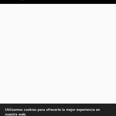
Utilizamos cookies para ofrecerte la mejor experiencia en
nuestra web.