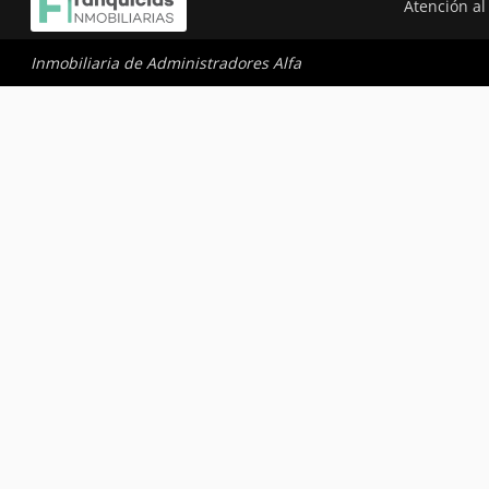
Atención al 
Inmobiliaria de Administradores Alfa