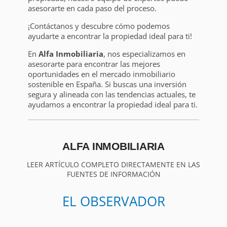
asesorarte en cada paso del proceso.
¡Contáctanos y descubre cómo podemos
ayudarte a encontrar la propiedad ideal para ti!
En
Alfa Inmobiliaria
, nos especializamos en
asesorarte para encontrar las mejores
oportunidades en el mercado inmobiliario
sostenible en España. Si buscas una inversión
segura y alineada con las tendencias actuales, te
ayudamos a encontrar la propiedad ideal para ti.
ALFA INMOBILIARIA
LEER ARTÍCULO COMPLETO DIRECTAMENTE EN LAS
FUENTES DE INFORMACIÓN
EL OBSERVADOR