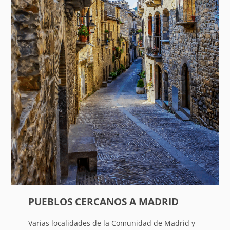
PUEBLOS CERCANOS A MADRID
Varias localidades de la Comunidad de Madrid y