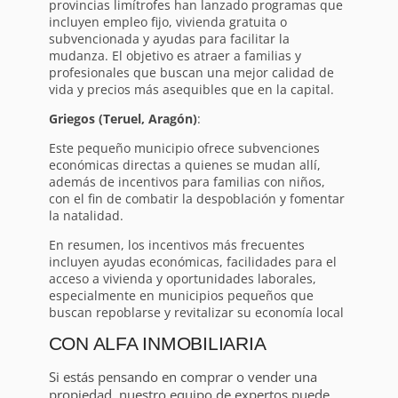
provincias limítrofes han lanzado programas que
incluyen empleo fijo, vivienda gratuita o
subvencionada y ayudas para facilitar la
mudanza. El objetivo es atraer a familias y
profesionales que buscan una mejor calidad de
vida y precios más asequibles que en la capital.
Griegos (Teruel, Aragón)
:
Este pequeño municipio ofrece subvenciones
económicas directas a quienes se mudan allí,
además de incentivos para familias con niños,
con el fin de combatir la despoblación y fomentar
la natalidad.
En resumen, los incentivos más frecuentes
incluyen ayudas económicas, facilidades para el
acceso a vivienda y oportunidades laborales,
especialmente en municipios pequeños que
buscan repoblarse y revitalizar su economía local
CON ALFA INMOBILIARIA
Si estás pensando en comprar o vender una
propiedad, nuestro equipo de expertos puede