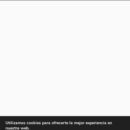
Utilizamos cookies para ofrecerte la mejor experiencia en
nuestra web.