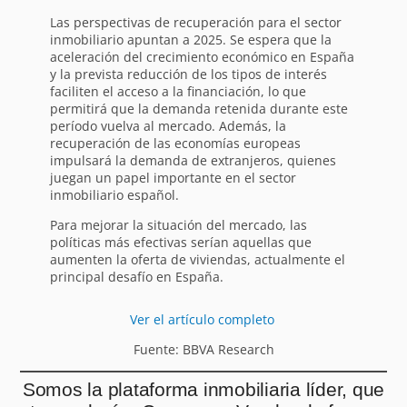
Las perspectivas de recuperación para el sector
inmobiliario apuntan a 2025. Se espera que la
aceleración del crecimiento económico en España
y la prevista reducción de los tipos de interés
faciliten el acceso a la financiación, lo que
permitirá que la demanda retenida durante este
período vuelva al mercado. Además, la
recuperación de las economías europeas
impulsará la demanda de extranjeros, quienes
juegan un papel importante en el sector
inmobiliario español.
Para mejorar la situación del mercado, las
políticas más efectivas serían aquellas que
aumenten la oferta de viviendas, actualmente el
principal desafío en España.
Ver el artículo completo
Fuente: BBVA Research
Somos la plataforma inmobiliaria líder, que