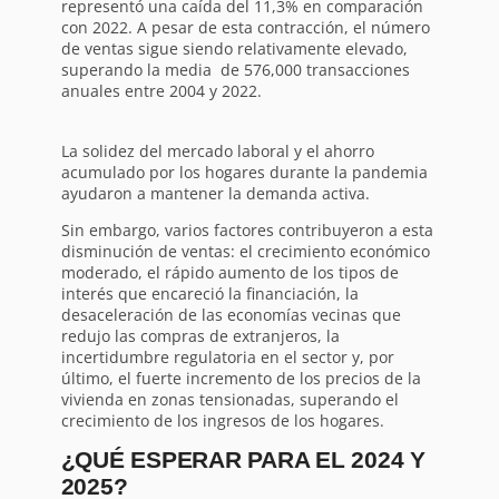
representó una caída del 11,3% en comparación
con 2022. A pesar de esta contracción, el número
de ventas sigue siendo relativamente elevado,
superando la media de 576,000 transacciones
anuales entre 2004 y 2022.
La solidez del mercado laboral y el ahorro
acumulado por los hogares durante la pandemia
ayudaron a mantener la demanda activa.
Sin embargo, varios factores contribuyeron a esta
disminución de ventas: el crecimiento económico
moderado, el rápido aumento de los tipos de
interés que encareció la financiación, la
desaceleración de las economías vecinas que
redujo las compras de extranjeros, la
incertidumbre regulatoria en el sector y, por
último, el fuerte incremento de los precios de la
vivienda en zonas tensionadas, superando el
crecimiento de los ingresos de los hogares.
¿QUÉ ESPERAR PARA EL 2024 Y
2025?