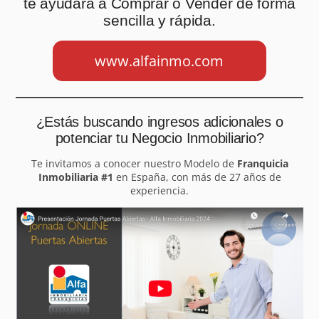
te ayudará a Comprar o Vender de forma
sencilla y rápida.
www.alfainmo.com
¿Estás buscando ingresos adicionales o
potenciar tu Negocio Inmobiliario?
Te invitamos a conocer nuestro Modelo de
Franquicia
Inmobiliaria #1
en España, con más de 27 años de
experiencia.