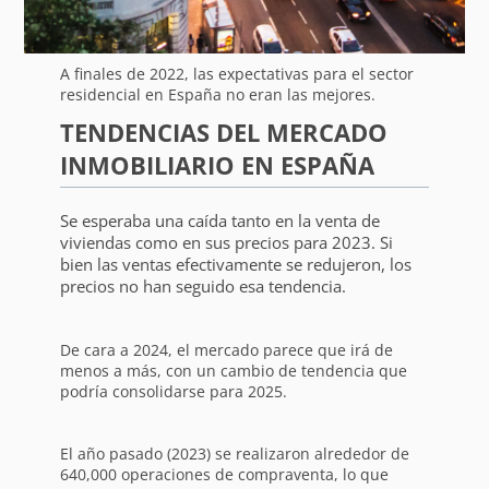
A finales de 2022, las expectativas para el sector
residencial en España no eran las mejores.
TENDENCIAS DEL MERCADO
INMOBILIARIO EN ESPAÑA
Se esperaba una caída tanto en la venta de
viviendas como en sus precios para 2023. Si
bien las ventas efectivamente se redujeron, los
precios no han seguido esa tendencia.
De cara a 2024, el mercado parece que irá de
menos a más, con un cambio de tendencia que
podría consolidarse para 2025.
El año pasado (2023) se realizaron alrededor de
640,000 operaciones de compraventa, lo que