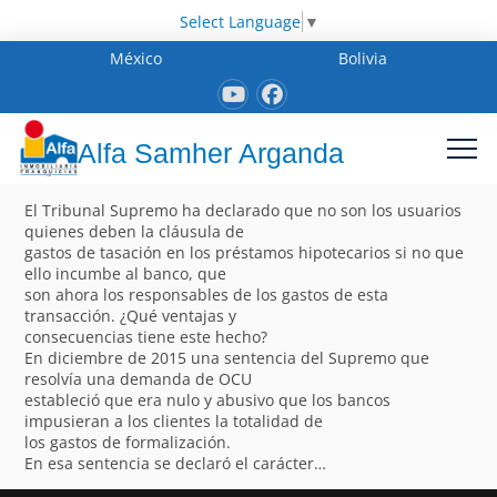
Select Language
▼
México
Bolivia
Alfa Samher Arganda
El Tribunal Supremo ha declarado que no son los usuarios
quienes deben la cláusula de
gastos de tasación en los préstamos hipotecarios si no que
ello incumbe al banco, que
son ahora los responsables de los gastos de esta
transacción. ¿Qué ventajas y
consecuencias tiene este hecho?
En diciembre de 2015 una sentencia del Supremo que
resolvía una demanda de OCU
estableció que era nulo y abusivo que los bancos
impusieran a los clientes la totalidad de
los gastos de formalización.
En esa sentencia se declaró el carácter…