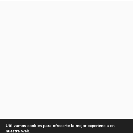
Utilizamos cookies para ofrecerte la mejor experiencia en
nuestra web.