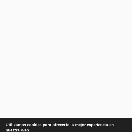
Utilizamos cookies para ofrecerte la mejor experiencia en
nuestra web.