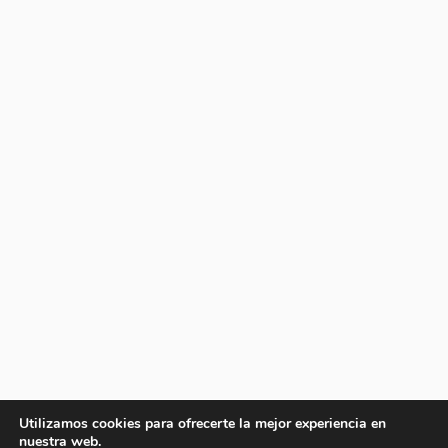
Utilizamos cookies para ofrecerte la mejor experiencia en
nuestra web.