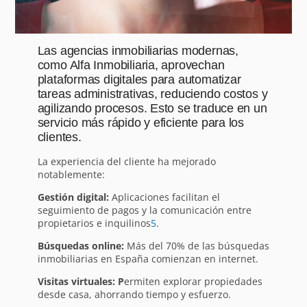
Las agencias inmobiliarias modernas,
como Alfa Inmobiliaria, aprovechan
plataformas digitales para automatizar
tareas administrativas, reduciendo costos y
agilizando procesos. Esto se traduce en un
servicio más rápido y eficiente para los
clientes.
La experiencia del cliente ha mejorado
notablemente:
Gestión digital:
Aplicaciones facilitan el
seguimiento de pagos y la comunicación entre
propietarios e inquilinos
5
.
Búsquedas online:
Más del 70% de las búsquedas
inmobiliarias en España comienzan en internet.
Visitas virtuales: P
ermiten explorar propiedades
desde casa, ahorrando tiempo y esfuerzo.