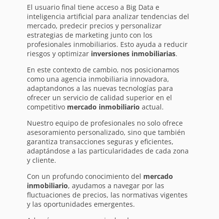
El usuario final tiene acceso a Big Data e
inteligencia artificial para analizar tendencias del
mercado, predecir precios y personalizar
estrategias de marketing junto con los
profesionales inmobiliarios. Esto ayuda a reducir
riesgos y optimizar
inversiones inmobiliarias
.
En este contexto de cambio, nos posicionamos
como una agencia inmobiliaria innovadora,
adaptandonos a las nuevas tecnologías para
ofrecer un servicio de calidad superior en el
competitivo
mercado inmobiliario
actual.
Nuestro equipo de profesionales no solo ofrece
asesoramiento personalizado, sino que también
garantiza transacciones seguras y eficientes,
adaptándose a las particularidades de cada zona
y cliente.
Con un profundo conocimiento del
mercado
inmobiliario
, ayudamos a navegar por las
fluctuaciones de precios, las normativas vigentes
y las oportunidades emergentes.