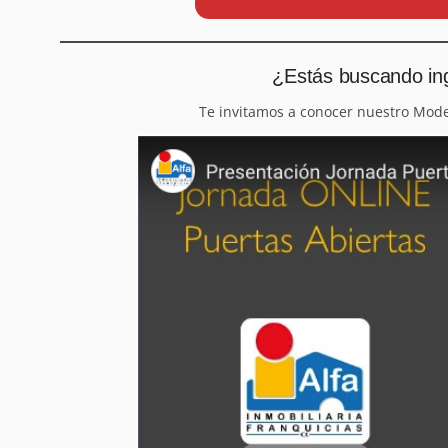
¿Estás buscando ing
Te invitamos a conocer nuestro Mod