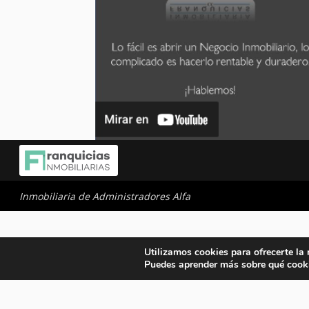
Inmobiliaria de Administradores Alfa
Utilizamos cookies para ofrecerte la
Puedes aprender más sobre qué cooki