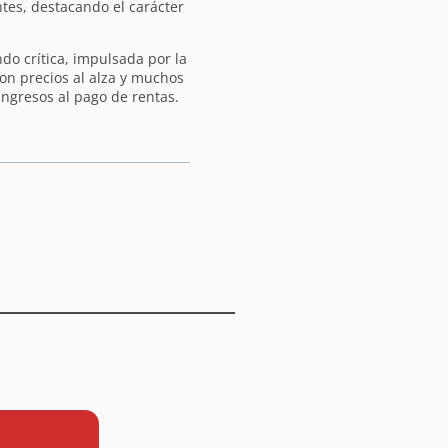
tes, destacando el carácter
ndo crítica, impulsada por la
 con precios al alza y muchos
ngresos al pago de rentas.