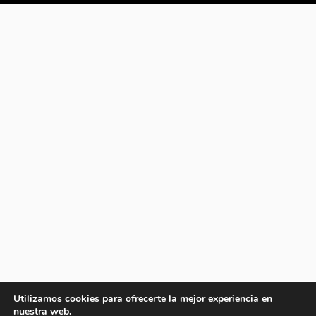
Utilizamos cookies para ofrecerte la mejor experiencia en
nuestra web.