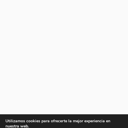
Utilizamos cookies para ofrecerte la mejor experiencia en
nuestra web.