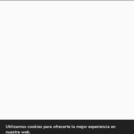
Utilizamos cookies para ofrecerte la mejor experiencia en
nuestra web.