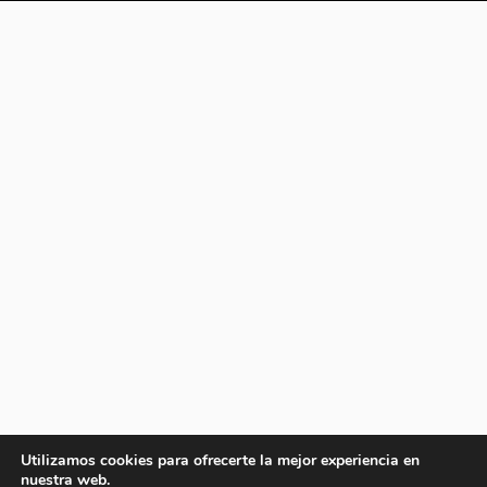
Utilizamos cookies para ofrecerte la mejor experiencia en
nuestra web.