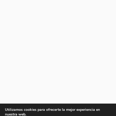
Utilizamos cookies para ofrecerte la mejor experiencia en
nuestra web.