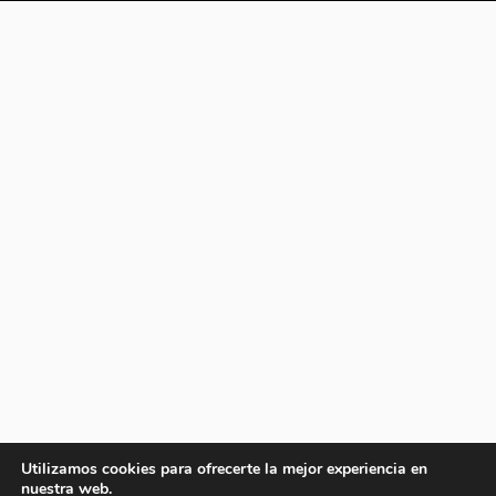
Utilizamos cookies para ofrecerte la mejor experiencia en
nuestra web.