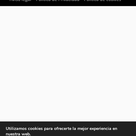
Utilizamos cookies para ofrecerte la mejor experiencia en
nuestra web.