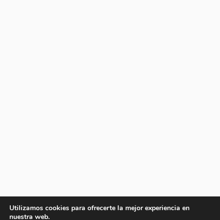
Utilizamos cookies para ofrecerte la mejor experiencia en
nuestra web.