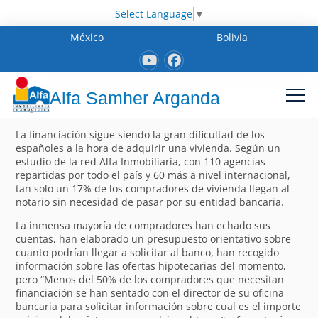
Select Language
▼
México
Bolivia
Alfa Samher Arganda
La financiación sigue siendo la gran dificultad de los
españoles a la hora de adquirir una vivienda. Según un
estudio de la red Alfa Inmobiliaria, con 110 agencias
repartidas por todo el país y 60 más a nivel internacional,
tan solo un 17% de los compradores de vivienda llegan al
notario sin necesidad de pasar por su entidad bancaria.
La inmensa mayoría de compradores han echado sus
cuentas, han elaborado un presupuesto orientativo sobre
cuanto podrían llegar a solicitar al banco, han recogido
información sobre las ofertas hipotecarias del momento,
pero “Menos del 50% de los compradores que necesitan
financiación se han sentado con el director de su oficina
bancaria para solicitar información sobre cual es el importe